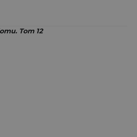
domu. Tom 12