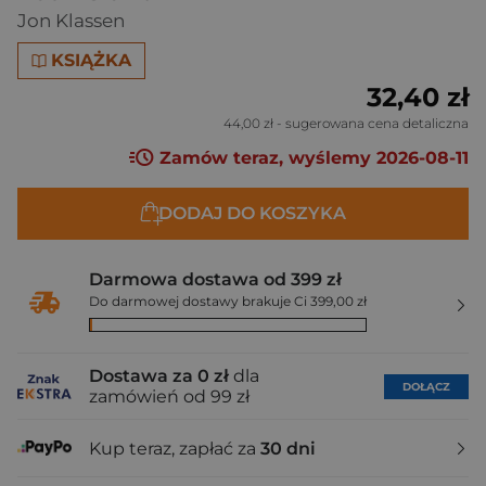
Jon Klassen
KSIĄŻKA
32,40 zł
44,00 zł
- sugerowana cena detaliczna
Zamów teraz, wyślemy 2026-08-11
DODAJ DO KOSZYKA
Darmowa dostawa od 399 zł
Do darmowej dostawy brakuje Ci 399,00 zł
Dostawa za 0 zł
dla
DOŁĄCZ
zamówień od 99 zł
Kup teraz, zapłać za
30 dni