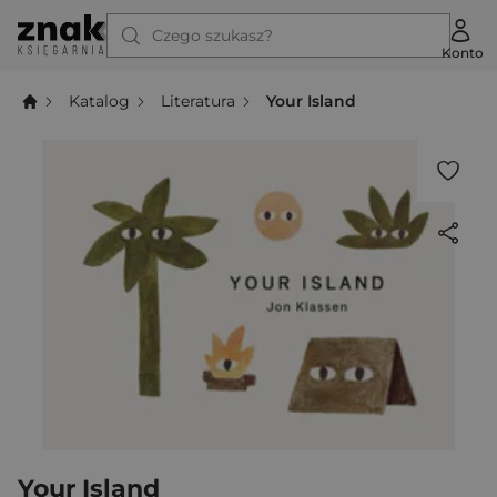
Czego szukasz?
Konto
Katalog
Literatura
Your Island
Your Island