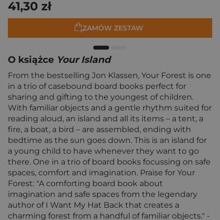
41,30 zł
ZAMÓW ZESTAW
O książce
Your Island
From the bestselling Jon Klassen, Your Forest is one
in a trio of casebound board books perfect for
sharing and gifting to the youngest of children.
With familiar objects and a gentle rhythm suited for
reading aloud, an island and all its items – a tent, a
fire, a boat, a bird – are assembled, ending with
bedtime as the sun goes down. This is an island for
a young child to have whenever they want to go
there. One in a trio of board books focussing on safe
spaces, comfort and imagination. Praise for Your
Forest: "A comforting board book about
imagination and safe spaces from the legendary
author of I Want My Hat Back that creates a
charming forest from a handful of familiar objects." -