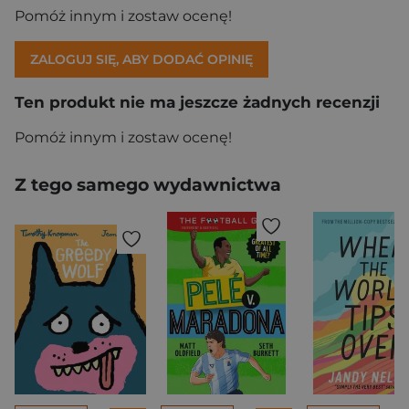
Pomóż innym i zostaw ocenę!
ZALOGUJ SIĘ, ABY DODAĆ OPINIĘ
Ten produkt nie ma jeszcze żadnych recenzji
Pomóż innym i zostaw ocenę!
Z tego samego wydawnictwa