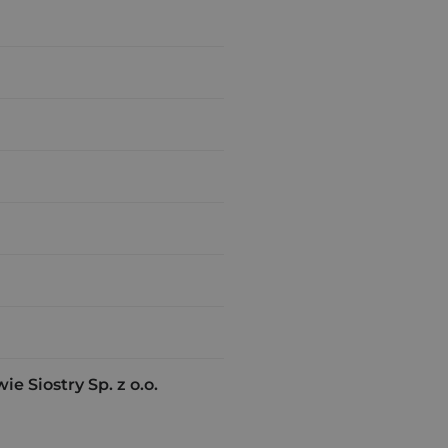
 Siostry Sp. z o.o.