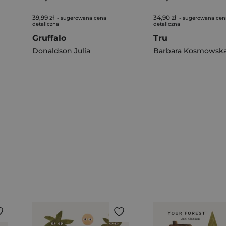
39,99 zł
34,90 zł
- sugerowana cena
- sugerowana cen
detaliczna
detaliczna
Gruffalo
Tru
Donaldson Julia
Barbara Kosmowsk