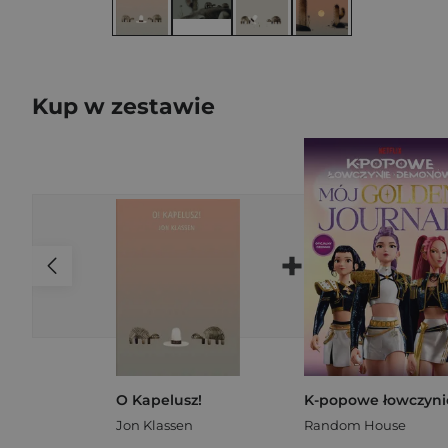
Kup w zestawie
+
O Kapelusz!
Jon Klassen
Random House