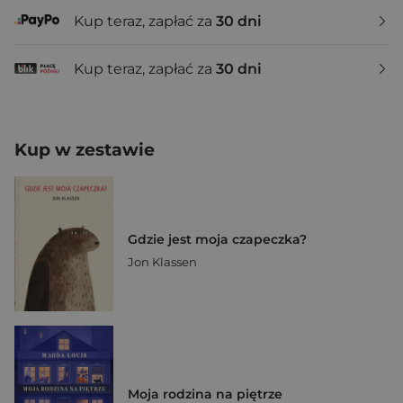
Kup teraz, zapłać za
30 dni
Kup teraz, zapłać za
30 dni
Kup w zestawie
Gdzie jest moja czapeczka?
Jon Klassen
Moja rodzina na piętrze