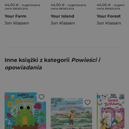
44,00 zł
44,00 zł
44,00 zł
- sugerowana
- sugerowana
- sugerowa
cena detaliczna
cena detaliczna
cena detaliczna
Your Farm
Your Island
Your Forest
Jon Klassen
Jon Klassen
Jon Klassen
Inne książki z kategorii
Powieści i
opowiadania