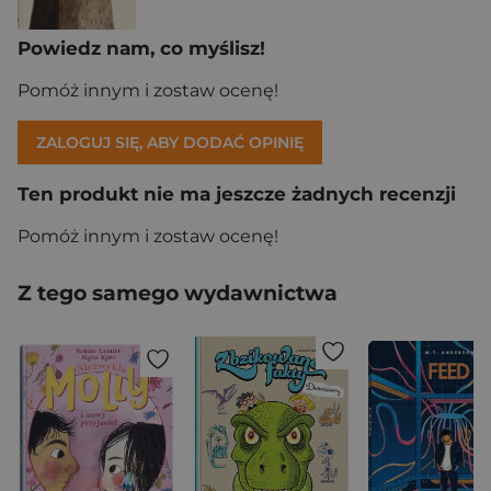
Powiedz nam, co myślisz!
Pomóż innym i zostaw ocenę!
ZALOGUJ SIĘ, ABY DODAĆ OPINIĘ
Ten produkt nie ma jeszcze żadnych recenzji
Pomóż innym i zostaw ocenę!
Z tego samego wydawnictwa