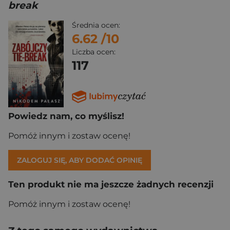
break
Średnia ocen:
6.62
/10
Liczba ocen:
117
Powiedz nam, co myślisz!
Pomóż innym i zostaw ocenę!
ZALOGUJ SIĘ, ABY DODAĆ OPINIĘ
Ten produkt nie ma jeszcze żadnych recenzji
Pomóż innym i zostaw ocenę!