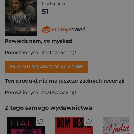
Liczba ocen:
51
Powiedz nam, co myślisz!
Pomóż innym i zostaw ocenę!
ZALOGUJ SIĘ, ABY DODAĆ OPINIĘ
Ten produkt nie ma jeszcze żadnych recenzji
Pomóż innym i zostaw ocenę!
Z tego samego wydawnictwa