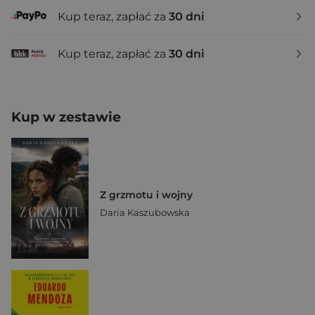
Kup teraz, zapłać za
30 dni
Kup teraz, zapłać za
30 dni
Kup w zestawie
Z grzmotu i wojny
Daria Kaszubowska