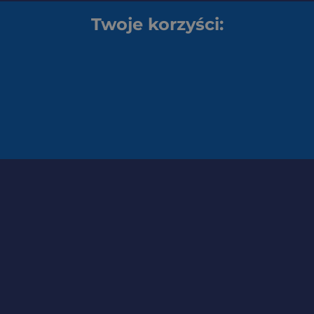
Twoje korzyści: