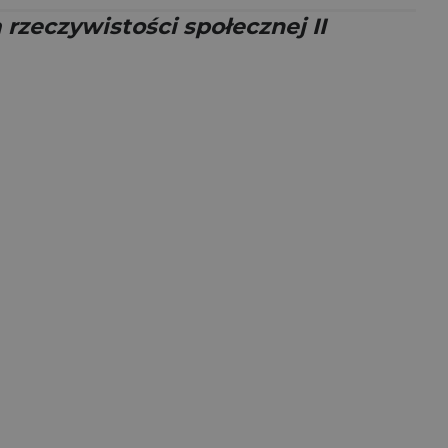
rzeczywistości społecznej II