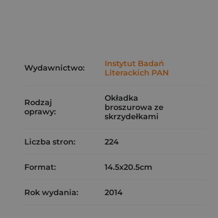
Instytut Badań
Wydawnictwo:
Literackich PAN
Okładka
Rodzaj
broszurowa ze
oprawy:
skrzydełkami
Liczba stron:
224
Format:
14.5x20.5cm
Rok wydania:
2014