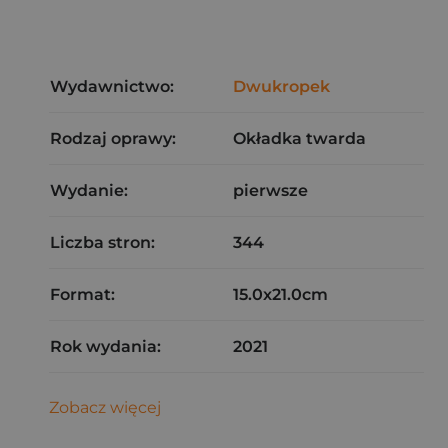
Wydawnictwo:
Dwukropek
Rodzaj oprawy:
Okładka twarda
Wydanie:
pierwsze
Liczba stron:
344
Format:
15.0x21.0cm
Rok wydania:
2021
Zobacz więcej