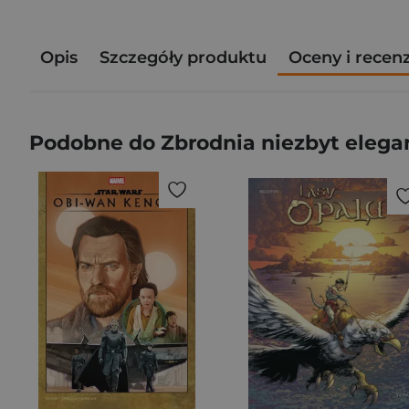
Opis
Szczegóły produktu
Oceny i recen
Podobne do Zbrodnia niezbyt elegan