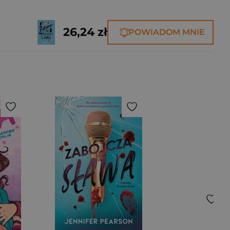
26,24 zł
POWIADOM MNIE