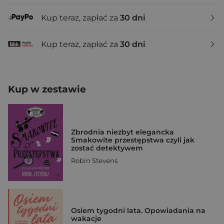
Kup teraz, zapłać za
30 dni
Kup teraz, zapłać za
30 dni
Kup w zestawie
Zbrodnia niezbyt elegancka
Smakowite przestępstwa czyli jak
zostać detektywem
Robin Stevens
Osiem tygodni lata. Opowiadania na
wakacje