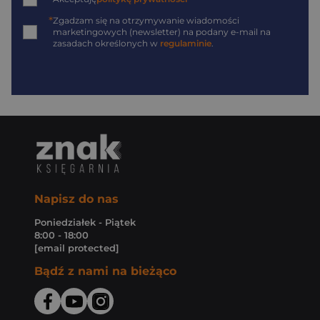
*
Zgadzam się na otrzymywanie wiadomości
marketingowych (newsletter) na podany
e-mail
na
zasadach określonych w
regulaminie
.
Napisz do nas
Poniedziałek - Piątek
8:00 - 18:00
[email protected]
Bądź z nami na bieżąco