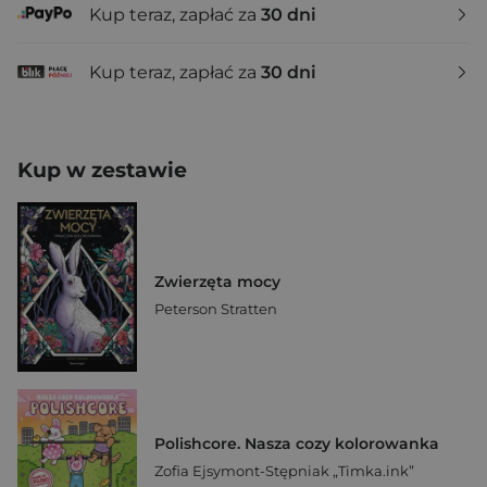
Kup teraz, zapłać za
30 dni
Kup teraz, zapłać za
30 dni
Kup w zestawie
Zwierzęta mocy
Peterson Stratten
Polishcore. Nasza cozy kolorowanka
Zofia Ejsymont-Stępniak „Timka.ink”