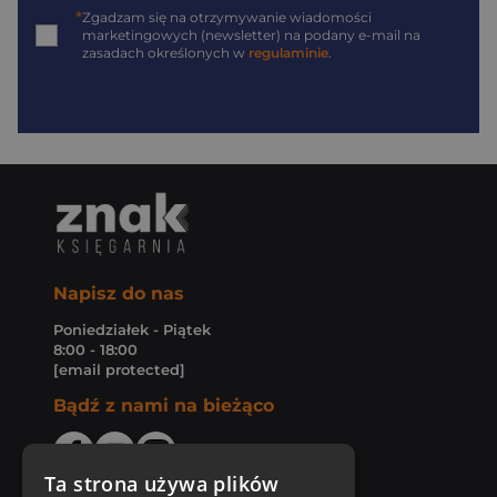
*
Zgadzam się na otrzymywanie wiadomości
marketingowych (newsletter) na podany
e-mail
na
zasadach określonych w
regulaminie
.
Napisz do nas
Poniedziałek - Piątek
8:00 - 18:00
[email protected]
Bądź z nami na bieżąco
Ta strona używa plików