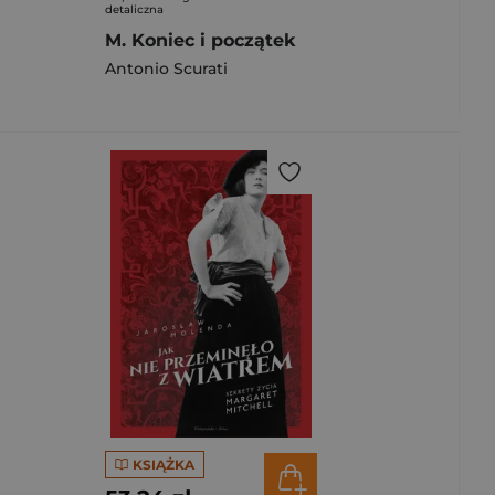
detaliczna
M. Koniec i początek
Antonio Scurati
KSIĄŻKA