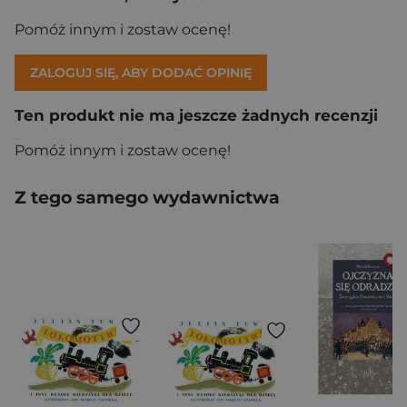
Pomóż innym i zostaw ocenę!
ZALOGUJ SIĘ, ABY DODAĆ OPINIĘ
Ten produkt nie ma jeszcze żadnych recenzji
Pomóż innym i zostaw ocenę!
Z tego samego wydawnictwa