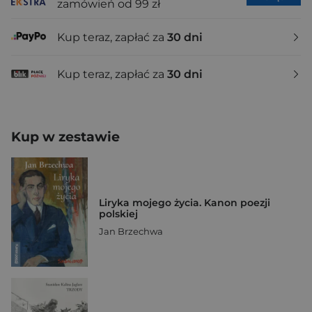
zamówień od 99 zł
Kup teraz, zapłać za
30 dni
Kup teraz, zapłać za
30 dni
Kup w zestawie
Liryka mojego życia. Kanon poezji
polskiej
Jan Brzechwa