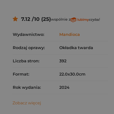
7.12 /10 (25)
wspólnie z
Wydawnictwo:
Mandioca
Rodzaj oprawy:
Okładka twarda
Liczba stron:
392
Format:
22.0x30.0cm
Rok wydania:
2024
Zobacz więcej