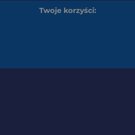
Twoje korzyści: