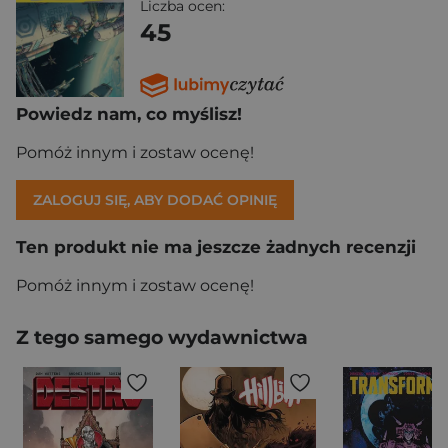
Liczba ocen:
45
Powiedz nam, co myślisz!
Pomóż innym i zostaw ocenę!
ZALOGUJ SIĘ, ABY DODAĆ OPINIĘ
Ten produkt nie ma jeszcze żadnych recenzji
Pomóż innym i zostaw ocenę!
Z tego samego wydawnictwa