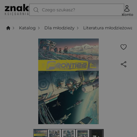
Czego szukasz?
Konto
Katalog
Dla młodzieży
Literatura młodzieżowa