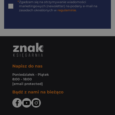
*
Zgadzam się na otrzymywanie wiadomości
marketingowych (newsletter) na podany
e-mail
na
zasadach określonych w
regulaminie
.
Napisz do nas
Poniedziałek - Piątek
8:00 - 18:00
[email protected]
Bądź z nami na bieżąco