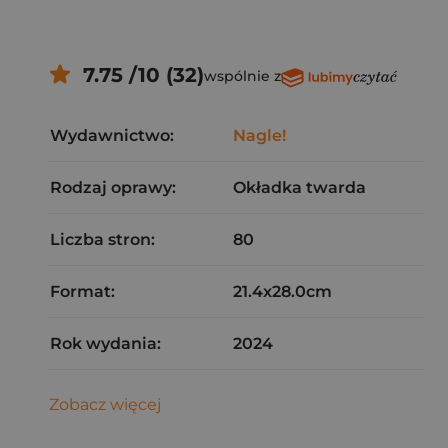
7.75 /10 (32)
wspólnie z
Wydawnictwo:
Nagle!
Rodzaj oprawy:
Okładka twarda
Liczba stron:
80
Format:
21.4x28.0cm
Rok wydania:
2024
Zobacz więcej