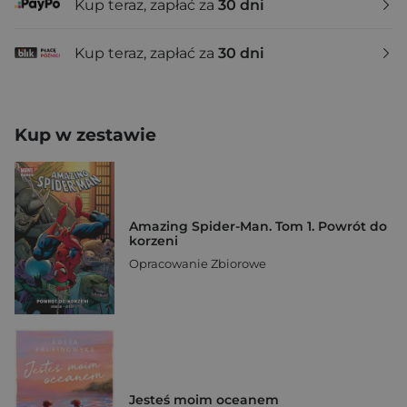
Kup teraz, zapłać za
30 dni
Kup teraz, zapłać za
30 dni
Kup w zestawie
Amazing Spider-Man. Tom 1. Powrót do
korzeni
Opracowanie Zbiorowe
Jesteś moim oceanem