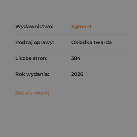
Wydawnictwo:
Egmont
Rodzaj oprawy:
Okładka twarda
Liczba stron:
384
Rok wydania:
2026
Zobacz więcej