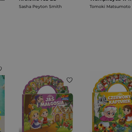
Sasha Peyton Smith
Tomoki Matsumoto