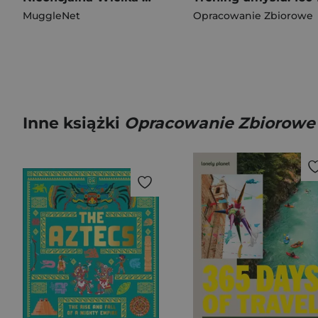
MuggleNet
Opracowanie Zbiorowe
Inne książki
Opracowanie Zbiorowe