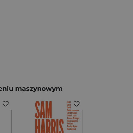
uczeniu maszynowym