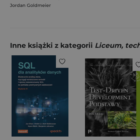
Jordan Goldmeier
Inne książki z kategorii
Liceum, tec