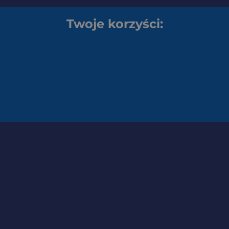
Twoje korzyści: