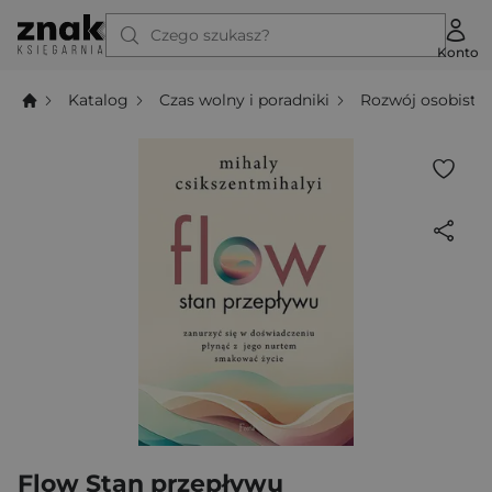
Czego szukasz?
Konto
Katalog
Czas wolny i poradniki
Rozwój osobisty
Flow Stan przepływu