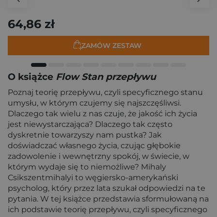
64,86 zł
ZAMÓW ZESTAW
O książce
Flow Stan przepływu
Poznaj teorię przepływu, czyli specyficznego stanu
umysłu, w którym czujemy się najszczęśliwsi.
Dlaczego tak wielu z nas czuje, że jakość ich życia
jest niewystarczająca? Dlaczego tak często
dyskretnie towarzyszy nam pustka? Jak
doświadczać własnego życia, czując głębokie
zadowolenie i wewnętrzny spokój, w świecie, w
którym wydaje się to niemożliwe? Mihaly
Csikszentmihalyi to węgiersko-amerykański
psycholog, który przez lata szukał odpowiedzi na te
pytania. W tej książce przedstawia sformułowaną na
ich podstawie teorię przepływu, czyli specyficznego