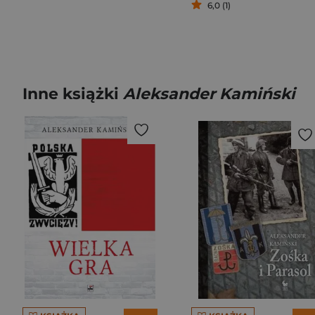
6,0 (1)
Inne książki
Aleksander Kamiński