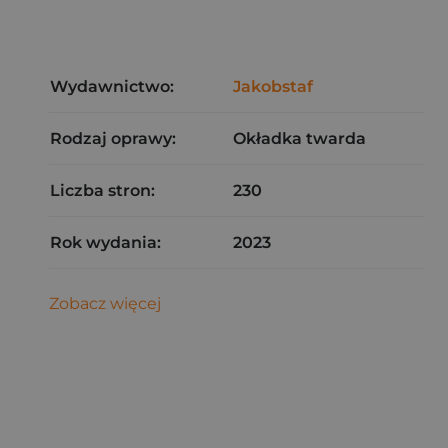
Wydawnictwo:
Jakobstaf
Rodzaj oprawy:
Okładka twarda
Liczba stron:
230
Rok wydania:
2023
Zobacz więcej