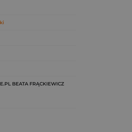
ki
.PL BEATA FRĄCKIEWICZ