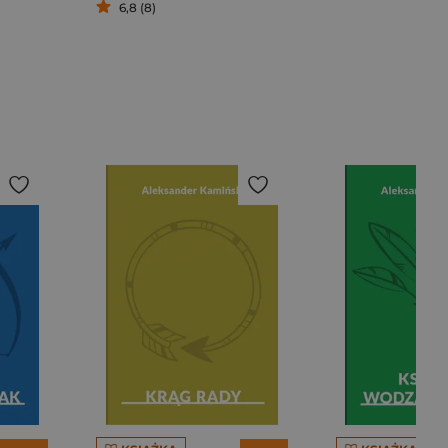
6,8 (8)