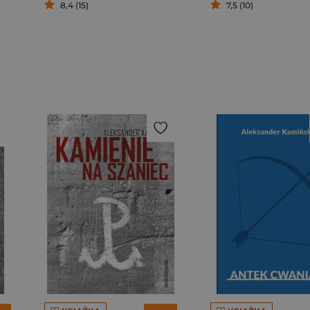
8,4 (15)
7,5 (10)