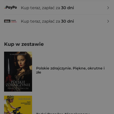
Kup teraz, zapłać za
30 dni
Kup teraz, zapłać za
30 dni
Kup w zestawie
Polskie zdrajczynie. Piękne, okrutne i
złe