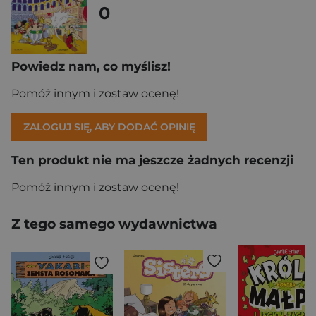
0
Powiedz nam, co myślisz!
Pomóż innym i zostaw ocenę!
ZALOGUJ SIĘ, ABY DODAĆ OPINIĘ
Ten produkt nie ma jeszcze żadnych recenzji
Pomóż innym i zostaw ocenę!
Z tego samego wydawnictwa