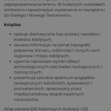
zagospodarowania terenu. W kolejnych rozdziałach
omówiono najważniejsze wydarzenia w nawiązaniu
do Starego i Nowego Testamentu.
Książka:
opisuje dramatyczne losy postaci, narodów i
królestw biblijnych,
zawiera informacje na temat topografii,
położenia, klimatu, roślinności i innych cech
regionów i miejsc biblijnych,
ujawnia najnowsze wyniki odkryć
archeologicznych oraz badań teologicznych i
historycznych,
prezentuje szerokie spektrum poglądów
teologicznych: katolickich, żydowskich i
protestanckich, opracowany przez
międzynarodowy zespół wybitnych
naukowców.
Atlas zawiera 650 kolorowych ilustracji i 125