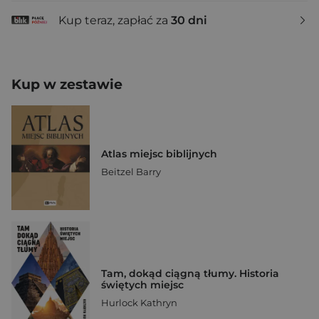
Kup teraz, zapłać za
30 dni
Kup w zestawie
Atlas miejsc biblijnych
Beitzel Barry
Tam, dokąd ciągną tłumy. Historia
świętych miejsc
Hurlock Kathryn