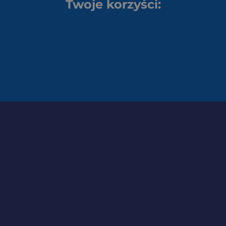
Twoje korzyści: