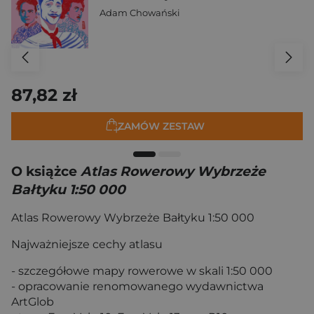
Adam Chowański
87,82 zł
ZAMÓW ZESTAW
O książce
Atlas Rowerowy Wybrzeże
Bałtyku 1:50 000
Atlas Rowerowy Wybrzeże Bałtyku 1:50 000
Najważniejsze cechy atlasu
- szczegółowe mapy rowerowe w skali 1:50 000
- opracowanie renomowanego wydawnictwa
ArtGlob