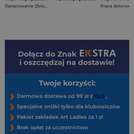
Opracowanie Zbiorowe
Praca zbiorowa
Dołącz do
Znak
i oszczędzaj na dostawie!
Twoje korzyści:
Darmowa dostawa od 99 zł z
Specjalne zniżki tylko dla klubowiczów
Pakiet zakładek Art Ladies za 1 zł
Brak opłat za uczestnictwo