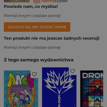
Powiedz nam, co myślisz!
Pomóż innym i zostaw ocenę!
ZALOGUJ SIĘ, ABY DODAĆ OPINIĘ
Ten produkt nie ma jeszcze żadnych recenzji
Pomóż innym i zostaw ocenę!
Z tego samego wydawnictwa