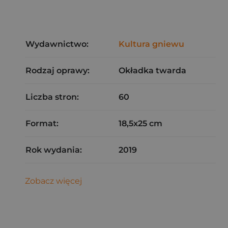
Wydawnictwo:
Kultura gniewu
Rodzaj oprawy:
Okładka twarda
Liczba stron:
60
Format:
18,5x25 cm
Rok wydania:
2019
Zobacz więcej