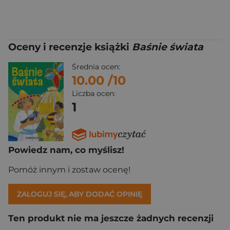
Oceny i recenzje książki
Baśnie świata
Średnia ocen:
10.00
/10
Liczba ocen:
1
Powiedz nam, co myślisz!
Pomóż innym i zostaw ocenę!
ZALOGUJ SIĘ, ABY DODAĆ OPINIĘ
Ten produkt nie ma jeszcze żadnych recenzji