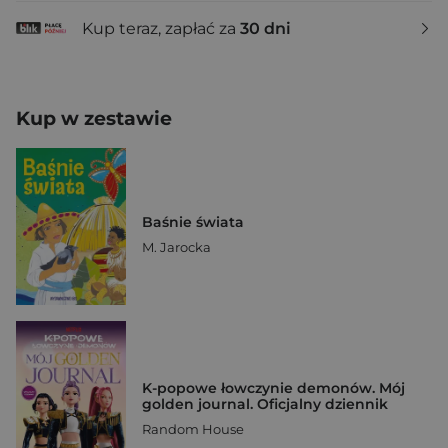
Kup teraz, zapłać za
30 dni
Kup w zestawie
Baśnie świata
M. Jarocka
K-popowe łowczynie demonów. Mój
golden journal. Oficjalny dziennik
Random House