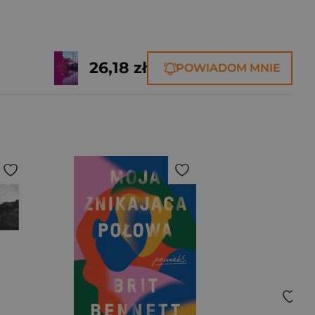
26,18 zł
POWIADOM MNIE