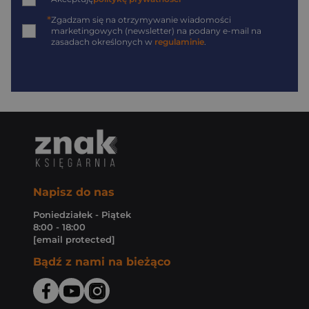
*
Zgadzam się na otrzymywanie wiadomości
marketingowych (newsletter) na podany
e-mail
na
zasadach określonych w
regulaminie
.
Napisz do nas
Poniedziałek - Piątek
8:00 - 18:00
[email protected]
Bądź z nami na bieżąco