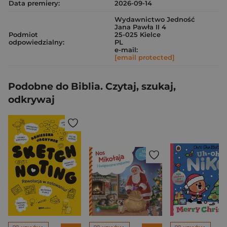
Data premiery:
2026-09-14
Wydawnictwo Jedność
Jana Pawła II 4
Podmiot
25-025 Kielce
odpowiedzialny:
PL
e-mail:
[email protected]
Podobne do Biblia. Czytaj, szukaj,
odkrywaj