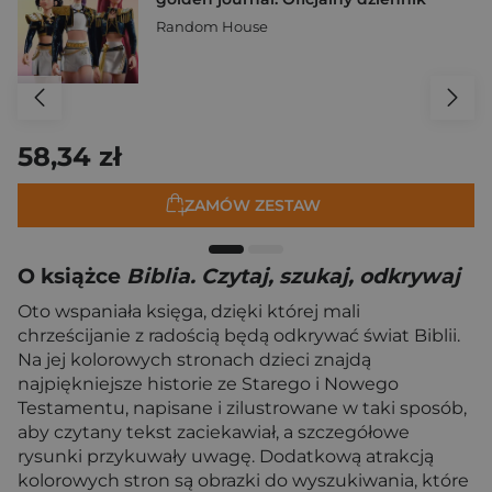
Random House
58,34 zł
ZAMÓW ZESTAW
O książce
Biblia. Czytaj, szukaj, odkrywaj
Oto wspaniała księga, dzięki której mali
chrześcijanie z radością będą odkrywać świat Biblii.
Na jej kolorowych stronach dzieci znajdą
najpiękniejsze historie ze Starego i Nowego
Testamentu, napisane i zilustrowane w taki sposób,
aby czytany tekst zaciekawiał, a szczegółowe
rysunki przykuwały uwagę. Dodatkową atrakcją
kolorowych stron są obrazki do wyszukiwania, które