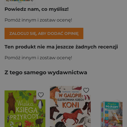
Powiedz nam, co myślisz!
Pomóż innym i zostaw ocenę!
ZALOGUJ SIĘ, ABY DODAĆ OPINIĘ
Ten produkt nie ma jeszcze żadnych recenzji
Pomóż innym i zostaw ocenę!
Z tego samego wydawnictwa