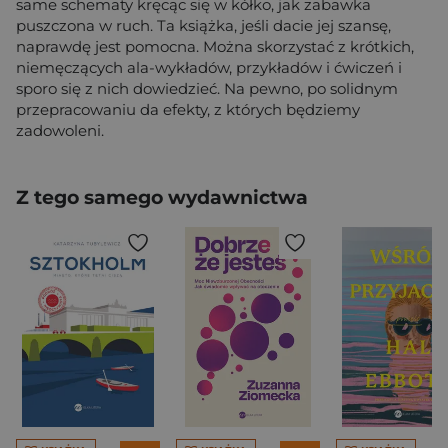
same schematy kręcąc się w kółko, jak zabawka
puszczona w ruch. Ta książka, jeśli dacie jej szansę,
naprawdę jest pomocna. Można skorzystać z krótkich,
niemęczących ala-wykładów, przykładów i ćwiczeń i
sporo się z nich dowiedzieć. Na pewno, po solidnym
przepracowaniu da efekty, z których będziemy
zadowoleni.
Z tego samego wydawnictwa