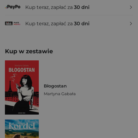
Kup teraz, zapłać za
30 dni
Kup teraz, zapłać za
30 dni
Kup w zestawie
Błogostan
Martyna Gabała