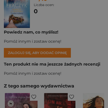
Liczba ocen:
0
Powiedz nam, co myślisz!
Pomóż innym i zostaw ocenę!
ZALOGUJ SIĘ, ABY DODAĆ OPINIĘ
Ten produkt nie ma jeszcze żadnych recenzji
Pomóż innym i zostaw ocenę!
Z tego samego wydawnictwa