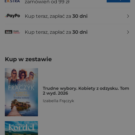
zamówień od 99 zł
Kup teraz, zapłać za
30 dni
Kup teraz, zapłać za
30 dni
Kup w zestawie
Trudne wybory. Kobiety z odzysku. Tom
2 wyd. 2026
Izabella Frączyk