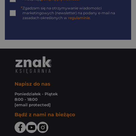
*
Zgadzam się na otrzymywanie wiadomości
marketingowych (newsletter) na podany
e-mail
na
zasadach określonych w
regulaminie
.
Napisz do nas
Poniedziałek - Piątek
8:00 - 18:00
[email protected]
Bądź z nami na bieżąco