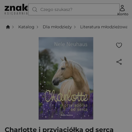
Czego szukasz?
Konto
Katalog
Dla młodzieży
Literatura młodzieżowa
Charlotte i przyjaciółka od serca