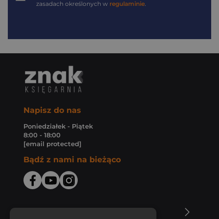
zasadach określonych w
regulaminie
.
Napisz do nas
Poniedziałek - Piątek
8:00 - 18:00
[email protected]
Bądź z nami na bieżąco
O Księgarni Znak