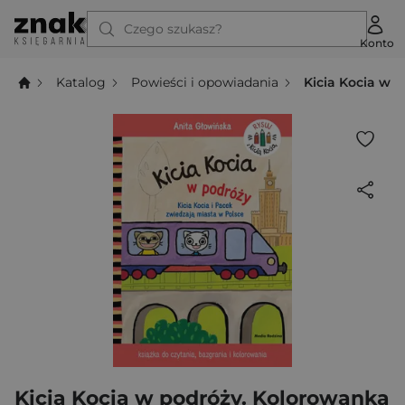
Czego szukasz?
Konto
Katalog
Powieści i opowiadania
Kicia Kocia w 
Kicia Kocia w podróży. Kolorowanka