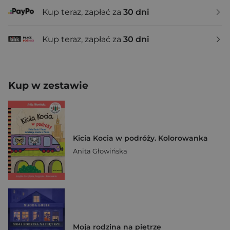
Kup teraz, zapłać za
30 dni
Kup teraz, zapłać za
30 dni
Kup w zestawie
Kicia Kocia w podróży. Kolorowanka
Anita Głowińska
Moja rodzina na piętrze