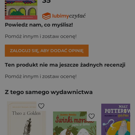
35
Powiedz nam, co myślisz!
Pomóż innym i zostaw ocenę!
ZALOGUJ SIĘ, ABY DODAĆ OPINIĘ
Ten produkt nie ma jeszcze żadnych recenzji
Pomóż innym i zostaw ocenę!
Z tego samego wydawnictwa