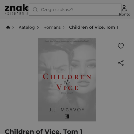
Czego szukasz?
Konto
Katalog
Romans
Children of Vice. Tom 1
Children of Vice. Tom 1