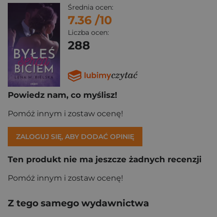
Średnia ocen:
7.36
/10
Liczba ocen:
288
Powiedz nam, co myślisz!
Pomóż innym i zostaw ocenę!
ZALOGUJ SIĘ, ABY DODAĆ OPINIĘ
Ten produkt nie ma jeszcze żadnych recenzji
Pomóż innym i zostaw ocenę!
Z tego samego wydawnictwa