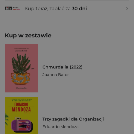
Kup teraz, zapłać za
30 dni
Kup w zestawie
Chmurdalia (2022)
Joanna Bator
Trzy zagadki dla Organizacji
Eduardo Mendoza