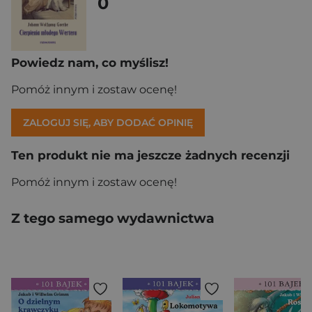
0
Powiedz nam, co myślisz!
Pomóż innym i zostaw ocenę!
ZALOGUJ SIĘ, ABY DODAĆ OPINIĘ
Ten produkt nie ma jeszcze żadnych recenzji
Pomóż innym i zostaw ocenę!
Z tego samego wydawnictwa