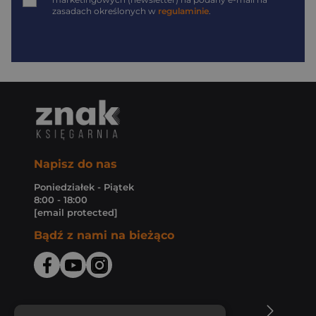
zasadach określonych w
regulaminie
.
Napisz do nas
Poniedziałek - Piątek
8:00 - 18:00
[email protected]
Bądź z nami na bieżąco
O Księgarni Znak