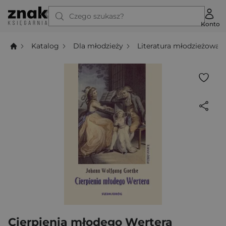
Czego szukasz?
Konto
Katalog
Dla młodzieży
Literatura młodzieżowa
Cierpienia młodego Wertera