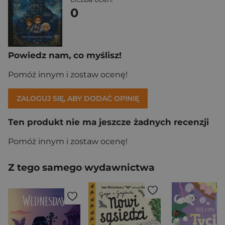
0
Powiedz nam, co myślisz!
Pomóż innym i zostaw ocenę!
ZALOGUJ SIĘ, ABY DODAĆ OPINIĘ
Ten produkt nie ma jeszcze żadnych recenzji
Pomóż innym i zostaw ocenę!
Z tego samego wydawnictwa