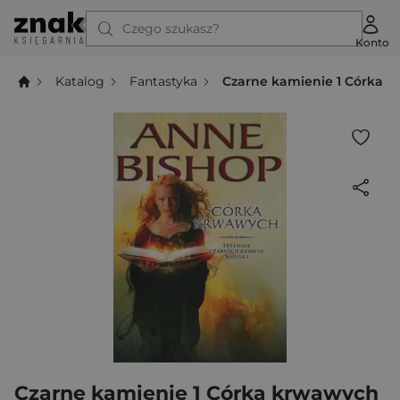
Czego szukasz?
Konto
Katalog
Fantastyka
Czarne kamienie 1 Córka 
Czarne kamienie 1 Córka krwawych