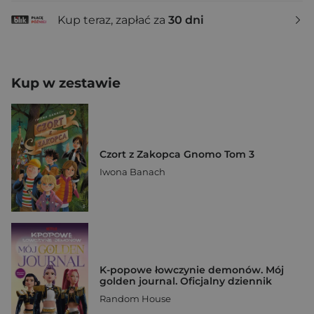
Kup teraz, zapłać za
30 dni
Kup w zestawie
Czort z Zakopca Gnomo Tom 3
Iwona Banach
K-popowe łowczynie demonów. Mój
golden journal. Oficjalny dziennik
Random House