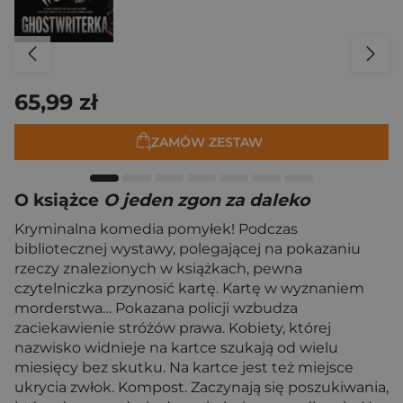
65,99 zł
ZAMÓW ZESTAW
O książce
O jeden zgon za daleko
Kryminalna komedia pomyłek! Podczas
bibliotecznej wystawy, polegającej na pokazaniu
rzeczy znalezionych w książkach, pewna
czytelniczka przynosić kartę. Kartę w wyznaniem
morderstwa… Pokazana policji wzbudza
zaciekawienie stróżów prawa. Kobiety, której
nazwisko widnieje na kartce szukają od wielu
miesięcy bez skutku. Na kartce jest też miejsce
ukrycia zwłok. Kompost. Zaczynają się poszukiwania,