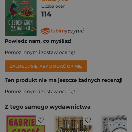
Liczba ocen:
114
Powiedz nam, co myślisz!
Pomóż innym i zostaw ocenę!
ZALOGUJ SIĘ, ABY DODAĆ OPINIĘ
Ten produkt nie ma jeszcze żadnych recenzji
Pomóż innym i zostaw ocenę!
Z tego samego wydawnictwa